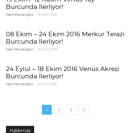
Burcunda İlerliyor!
Jale Muratoğlu
-
16 Ekim 2016
08 Ekim – 24 Ekim 2016 Merkür Terazi
Burcunda İlerliyor!
Jale Muratoğlu
-
05 Ekim 2016
24 Eylül – 18 Ekim 2016 Venüs Akrep
Burcunda İlerliyor!
Jale Muratoğlu
-
22 Eylül 2016
1
2
3
Hakkımda