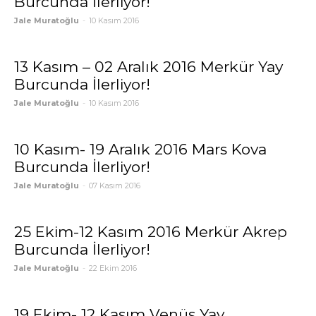
Burcunda İlerliyor!
Jale Muratoğlu
-
10 Kasım 2016
13 Kasım – 02 Aralık 2016 Merkür Yay
Burcunda İlerliyor!
Jale Muratoğlu
-
10 Kasım 2016
10 Kasım- 19 Aralık 2016 Mars Kova
Burcunda İlerliyor!
Jale Muratoğlu
-
07 Kasım 2016
25 Ekim-12 Kasım 2016 Merkür Akrep
Burcunda İlerliyor!
Jale Muratoğlu
-
22 Ekim 2016
19 Ekim- 12 Kasım Venüs Yay