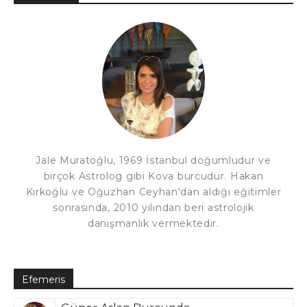
Jale Muratoğlu, 1969 İstanbul doğumludur ve
birçok Astrolog gibi Kova burcudur. Hakan
Kırkoğlu ve Oğuzhan Ceyhan'dan aldığı eğitimler
sonrasında, 2010 yılından beri astrolojik
danışmanlık vermektedir.
Efemeris