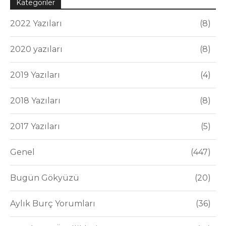
Kategoriler
2022 Yazıları
8
2020 yazıları
8
2019 Yazıları
4
2018 Yazıları
8
2017 Yazıları
5
Genel
447
Bugün Gökyüzü
20
Aylık Burç Yorumları
36