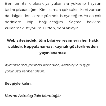
Ben bir Balık olarak ya yukarılara yükselip hayatın
tadını çıkaracağım. Kimi zaman çok sakin, kimi zaman
da dalgalı denizlerde yüzmek isteyeceğim. Ya da çok
derinlere inip boğulacağım. Seçme hakkımı
kullanmak istiyorum. Lütfen, beni anlayın…
Web sitesindeki tüm bilgi ve resimlerin her hakkı
saklıdır, kopyalanamaz, kaynak gösterilmeden
yayınlanamaz
.
Aydınlanma yolunda ilerlerken, Astroloji'nin ışığı
yolunuza rehber olsun.
Sevgiyle kalın,
Karma Astrolog Jale Muratoğlu