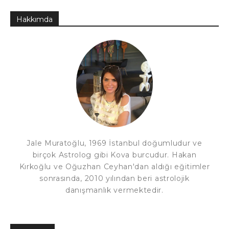
Hakkımda
Jale Muratoğlu, 1969 İstanbul doğumludur ve
birçok Astrolog gibi Kova burcudur. Hakan
Kırkoğlu ve Oğuzhan Ceyhan'dan aldığı eğitimler
sonrasında, 2010 yılından beri astrolojik
danışmanlık vermektedir.