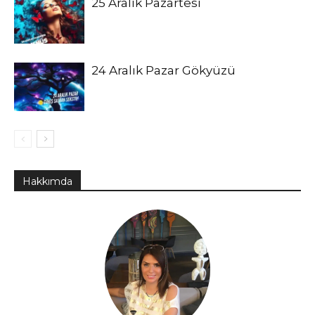
25 Aralık Pazartesi
24 Aralık Pazar Gökyüzü
Hakkımda