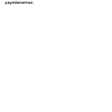
yayınlanamaz.