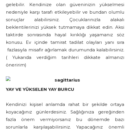
gelebilir. Kendinize olan güveninizin yükselmesi
nedeniyle karşı tarafı etkileyebilir ve bundan olumlu
sonuçlar alabilirsiniz. Çocuklarınızla alakalı
beklentilerinizi yüksek tutmamaya dikkat edin. Aksi
taktirde sonrasında hayal kırıklığı yaşamanız söz
konusu. Ev içinde tamirat tadilat olayları yanı sıra
fazlasıyla misafir ağırlamak durumunda kalabilirsiniz.
( Yukarıda verdiğim tarihleri dikkate almanızı
öneririm)
YAY VE YÜKSELEN YAY BURCU
Kendinizi kişisel anlamda rahat bir şekilde ortaya
koyacağınız günlerdesiniz. Sağlığınıza gereğinden
fazla önem vermiyorsanız bu dönemde bazı
sorunlarla karşılaşabilirsiniz. Yapacağınız önemli