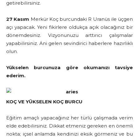
getirebilirsiniz.
27 Kasım
Merkür Koç burcundaki R Uranüs ile üçgen
açı yapacak. Yeni fikirlere oldukça açık olacağınız bir
dönemdesiniz. Vizyonunuzu arttırıcı çalışmalar
yapabilirsiniz. Ani gelen sevindirici haberlere hazırlıklı
olun.
Yükselen burcunuza göre okumanızı tavsiye
ederim.
KOÇ VE YÜKSELEN KOÇ BURCU
Eğitim amaçlı yapacağınız her türlü çalışmada verim
elde edebilirsiniz. Dikkat etmeniz gereken en önemli
nokta; içsel anlamda kendinizi eksik görmeniz ve bu