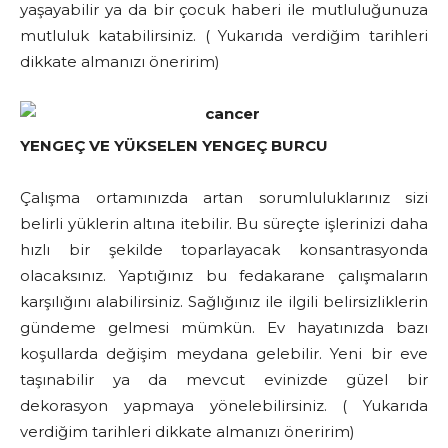
yaşayabilir ya da bir çocuk haberi ile mutluluğunuza
mutluluk katabilirsiniz. ( Yukarıda verdiğim tarihleri
dikkate almanızı öneririm)
YENGEÇ VE YÜKSELEN YENGEÇ BURCU
Çalışma ortamınızda artan sorumluluklarınız sizi
belirli yüklerin altına itebilir. Bu süreçte işlerinizi daha
hızlı bir şekilde toparlayacak konsantrasyonda
olacaksınız. Yaptığınız bu fedakarane çalışmaların
karşılığını alabilirsiniz. Sağlığınız ile ilgili belirsizliklerin
gündeme gelmesi mümkün. Ev hayatınızda bazı
koşullarda değişim meydana gelebilir. Yeni bir eve
taşınabilir ya da mevcut evinizde güzel bir
dekorasyon yapmaya yönelebilirsiniz. ( Yukarıda
verdiğim tarihleri dikkate almanızı öneririm)