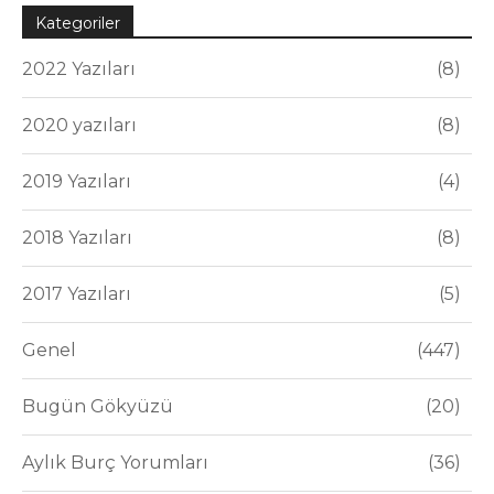
Kategoriler
2022 Yazıları
8
2020 yazıları
8
2019 Yazıları
4
2018 Yazıları
8
2017 Yazıları
5
Genel
447
Bugün Gökyüzü
20
Aylık Burç Yorumları
36