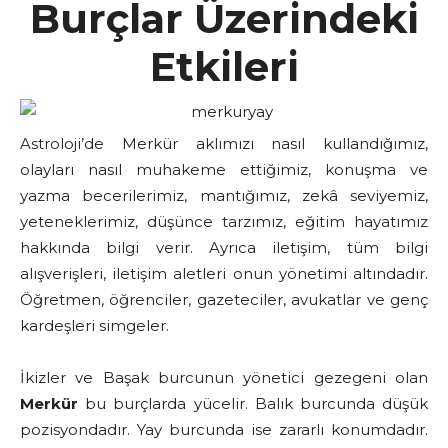
Burçlar Üzerindeki
Etkileri
Astroloji’de Merkür aklımızı nasıl kullandığımız,
olayları nasıl muhakeme ettiğimiz, konuşma ve
yazma becerilerimiz, mantığımız, zekâ seviyemiz,
yeteneklerimiz, düşünce tarzımız, eğitim hayatımız
hakkında bilgi verir. Ayrıca iletişim, tüm bilgi
alışverişleri, iletişim aletleri onun yönetimi altındadır.
Öğretmen, öğrenciler, gazeteciler, avukatlar ve genç
kardeşleri simgeler.
İkizler ve Başak burcunun yönetici gezegeni olan
Merkür
bu burçlarda yücelir. Balık burcunda düşük
pozisyondadır. Yay burcunda ise zararlı konumdadır.