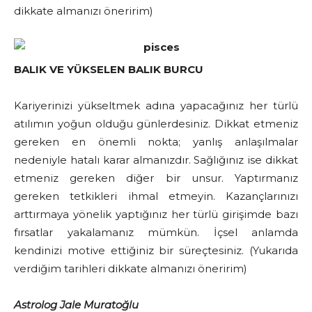
dikkate almanızı öneririm)
BALIK VE YÜKSELEN BALIK BURCU
Kariyerinizi yükseltmek adına yapacağınız her türlü
atılımın yoğun olduğu günlerdesiniz. Dikkat etmeniz
gereken en önemli nokta; yanlış anlaşılmalar
nedeniyle hatalı karar almanızdır. Sağlığınız ise dikkat
etmeniz gereken diğer bir unsur. Yaptırmanız
gereken tetkikleri ihmal etmeyin. Kazançlarınızı
arttırmaya yönelik yaptığınız her türlü girişimde bazı
fırsatlar yakalamanız mümkün. İçsel anlamda
kendinizi motive ettiğiniz bir süreçtesiniz. (Yukarıda
verdiğim tarihleri dikkate almanızı öneririm)
Astrolog Jale Muratoğlu