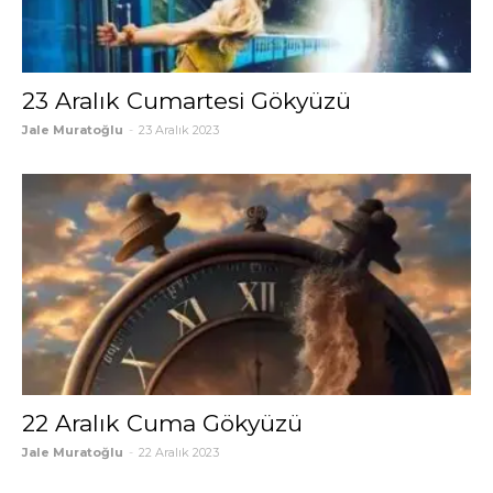
23 Aralık Cumartesi Gökyüzü
Jale Muratoğlu
-
23 Aralık 2023
22 Aralık Cuma Gökyüzü
Jale Muratoğlu
-
22 Aralık 2023