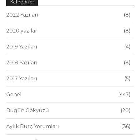
Kategoriler
2022 Yazıları
8
2020 yazıları
8
2019 Yazıları
4
2018 Yazıları
8
2017 Yazıları
5
Genel
447
Bugün Gökyüzü
20
Aylık Burç Yorumları
36