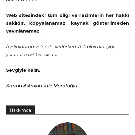
Web sitesindeki tüm bilgi ve resimlerin her hakkı
saklıdır, kopyalanamaz, kaynak gösterilmeden
yayınlanamaz.
Aydınlanma yolunda ilerlerken, Astroloji'nin ışığı
yolunuza rehber olsun.
Sevgiyle kalın,
Karma Astrolog Jale Muratoğlu
Hakkımda