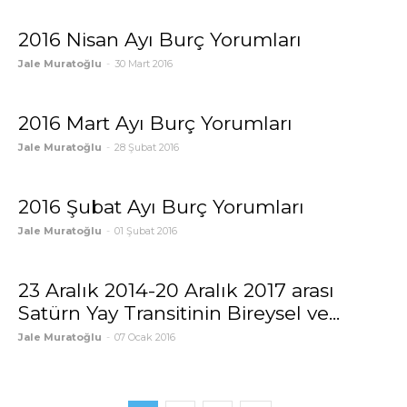
2016 Nisan Ayı Burç Yorumları
Jale Muratoğlu
-
30 Mart 2016
2016 Mart Ayı Burç Yorumları
Jale Muratoğlu
-
28 Şubat 2016
2016 Şubat Ayı Burç Yorumları
Jale Muratoğlu
-
01 Şubat 2016
23 Aralık 2014-20 Aralık 2017 arası
Satürn Yay Transitinin Bireysel ve...
Jale Muratoğlu
-
07 Ocak 2016