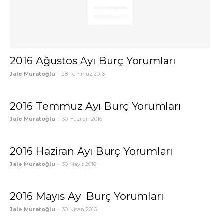
2016 Ağustos Ayı Burç Yorumları
Jale Muratoğlu
-
28 Temmuz 2016
2016 Temmuz Ayı Burç Yorumları
Jale Muratoğlu
-
30 Haziran 2016
2016 Haziran Ayı Burç Yorumları
Jale Muratoğlu
-
30 Mayıs 2016
2016 Mayıs Ayı Burç Yorumları
Jale Muratoğlu
-
30 Nisan 2016