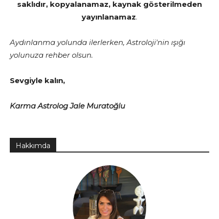
saklıdır, kopyalanamaz, kaynak gösterilmeden
yayınlanamaz
.
Aydınlanma yolunda ilerlerken, Astroloji'nin ışığı
yolunuza rehber olsun.
Sevgiyle kalın,
Karma Astrolog Jale Muratoğlu
Hakkımda