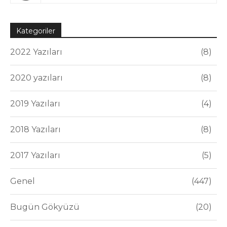
Kategoriler
2022 Yazıları
8
2020 yazıları
8
2019 Yazıları
4
2018 Yazıları
8
2017 Yazıları
5
Genel
447
Bugün Gökyüzü
20