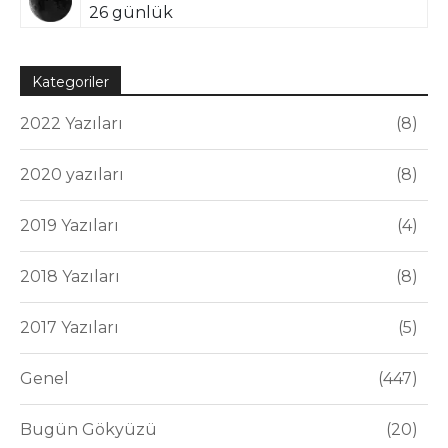
26 günlük
Kategoriler
2022 Yazıları
8
2020 yazıları
8
2019 Yazıları
4
2018 Yazıları
8
2017 Yazıları
5
Genel
447
Bugün Gökyüzü
20