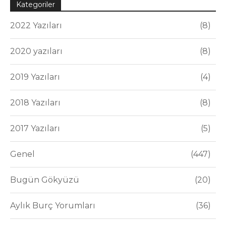
Kategoriler
2022 Yazıları
8
2020 yazıları
8
2019 Yazıları
4
2018 Yazıları
8
2017 Yazıları
5
Genel
447
Bugün Gökyüzü
20
Aylık Burç Yorumları
36