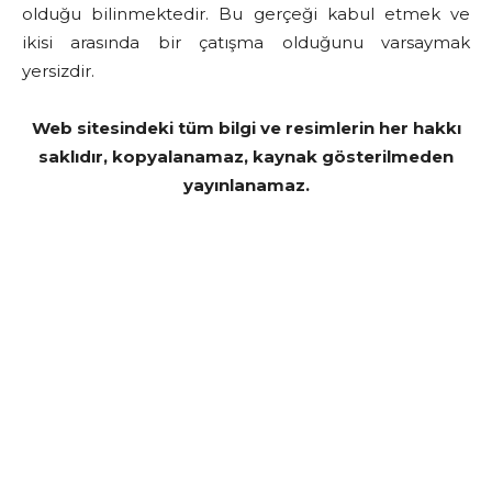
olduğu bilinmektedir. Bu gerçeği kabul etmek ve
ikisi arasında bir çatışma olduğunu varsaymak
yersizdir.
Web sitesindeki tüm bilgi ve resimlerin her hakkı
saklıdır, kopyalanamaz, kaynak gösterilmeden
yayınlanamaz.