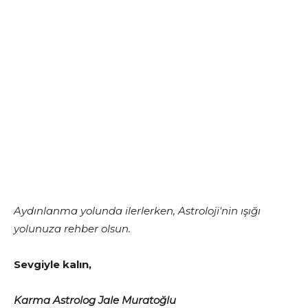
Aydınlanma yolunda ilerlerken, Astroloji'nin ışığı
yolunuza rehber olsun.
Sevgiyle kalın,
Karma Astrolog Jale Muratoğlu