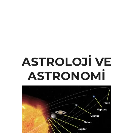
ASTROLOJİ VE
ASTRONOMİ