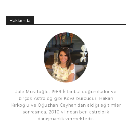
Hakkımda
Jale Muratoğlu, 1969 İstanbul doğumludur ve
birçok Astrolog gibi Kova burcudur. Hakan
Kırkoğlu ve Oğuzhan Ceyhan'dan aldığı eğitimler
sonrasında, 2010 yılından beri astrolojik
danışmanlık vermektedir.