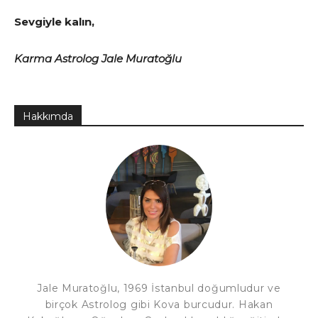
Sevgiyle kalın,
Karma Astrolog Jale Muratoğlu
Hakkımda
Jale Muratoğlu, 1969 İstanbul doğumludur ve
birçok Astrolog gibi Kova burcudur. Hakan