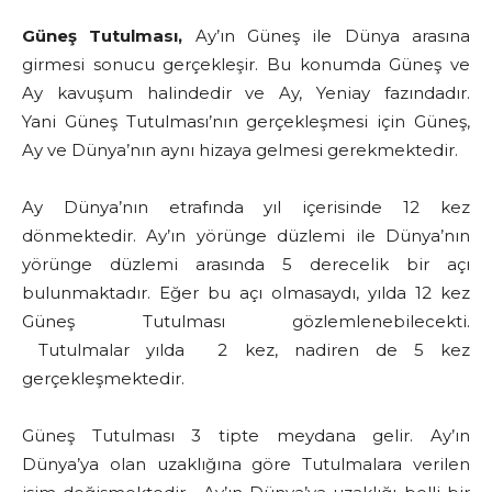
Güneş Tutulması,
Ay’ın Güneş ile Dünya arasına
girmesi sonucu gerçekleşir. Bu konumda Güneş ve
Ay kavuşum halindedir ve Ay, Yeniay fazındadır.
Yani Güneş Tutulması’nın gerçekleşmesi için Güneş,
Ay ve Dünya’nın aynı hizaya gelmesi gerekmektedir.
Ay Dünya’nın etrafında yıl içerisinde 12 kez
dönmektedir. Ay’ın yörünge düzlemi ile Dünya’nın
yörünge düzlemi arasında 5 derecelik bir açı
bulunmaktadır. Eğer bu açı olmasaydı, yılda 12 kez
Güneş Tutulması gözlemlenebilecekti.
Tutulmalar yılda 2 kez, nadiren de 5 kez
gerçekleşmektedir.
Güneş Tutulması 3 tipte meydana gelir. Ay’ın
Dünya’ya olan uzaklığına göre Tutulmalara verilen