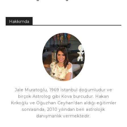
Hakkımda
Jale Muratoğlu, 1969 İstanbul doğumludur ve
birçok Astrolog gibi Kova burcudur. Hakan
Kırkoğlu ve Oğuzhan Ceyhan'dan aldığı eğitimler
sonrasında, 2010 yılından beri astrolojik
danışmanlık vermektedir.