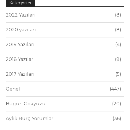
Kategoriler
2022 Yazıları
8
2020 yazıları
8
2019 Yazıları
4
2018 Yazıları
8
2017 Yazıları
5
Genel
447
Bugün Gökyüzü
20
Aylık Burç Yorumları
36