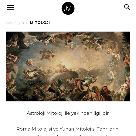
Ana Sayfa
MİTOLOJİ
Astroloji Mitoloji ile yakından ilgilidir.
Roma Mitolojisi ve Yunan Mitolojisi Tanrılarını