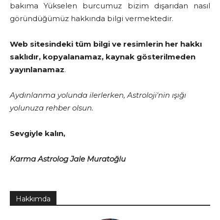
bakıma Yükselen burcumuz bizim dışarıdan nasıl
göründüğümüz hakkında bilgi vermektedir.
Web sitesindeki tüm bilgi ve resimlerin her hakkı
saklıdır, kopyalanamaz, kaynak gösterilmeden
yayınlanamaz
.
Aydınlanma yolunda ilerlerken, Astroloji'nin ışığı
yolunuza rehber olsun.
Sevgiyle kalın,
Karma Astrolog Jale Muratoğlu
Hakkımda