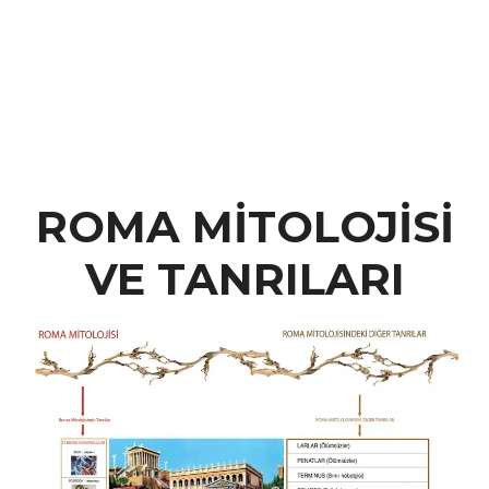
ROMA MİTOLOJİSİ
VE TANRILARI