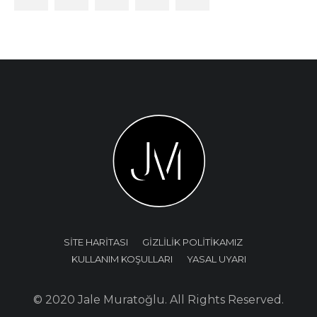
SİTE HARİTASI
GİZLİLİK POLİTİKAMIZ
KULLANIM KOŞULLARI
YASAL UYARI
© 2020 Jale Muratoğlu. All Rights Reserved.