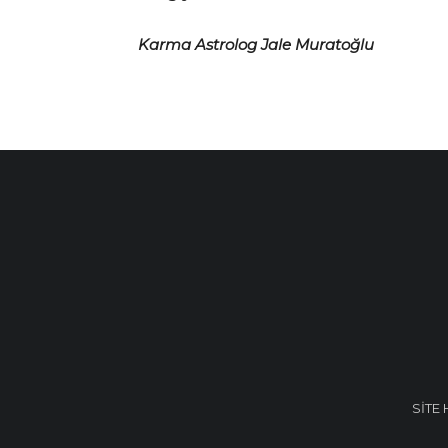
Karma Astrolog Jale Muratoğlu
SİTE 