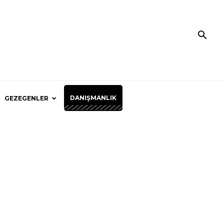
DANIŞMANLIK
GEZEGENLER