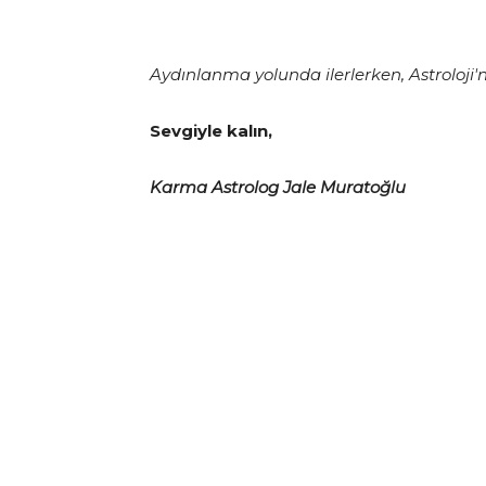
Aydınlanma yolunda ilerlerken, Astroloji'n
Sevgiyle kalın,
Karma Astrolog Jale Muratoğlu