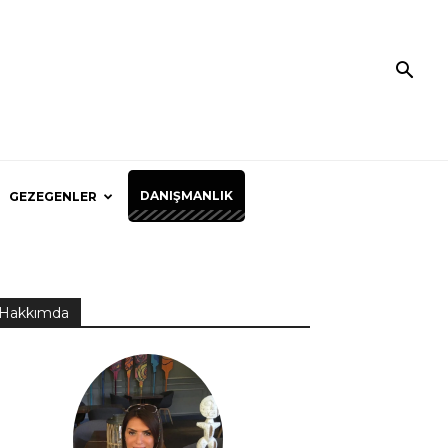
DANIŞMANLIK
GEZEGENLER
Hakkımda