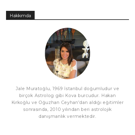
Hakkımda
Jale Muratoğlu, 1969 İstanbul doğumludur ve
birçok Astrolog gibi Kova burcudur. Hakan
Kırkoğlu ve Oğuzhan Ceyhan'dan aldığı eğitimler
sonrasında, 2010 yılından beri astrolojik
danışmanlık vermektedir.