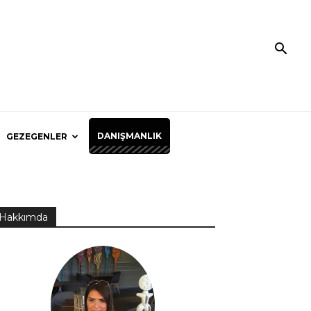
DANIŞMANLIK
GEZEGENLER
Hakkımda