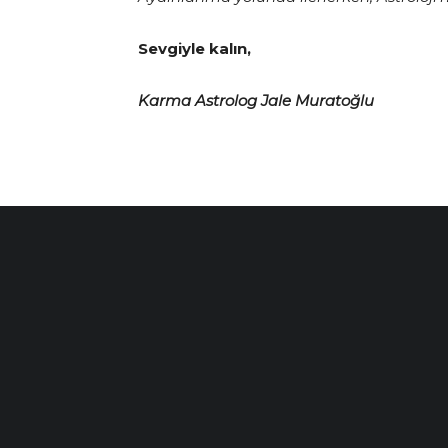
Sevgiyle kalın,
Karma Astrolog Jale Muratoğlu