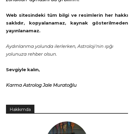
Web sitesindeki tüm bilgi ve resimlerin her hakkı
saklıdır, kopyalanamaz, kaynak gösterilmeden
yayınlanamaz.
Aydınlanma yolunda ilerlerken, Astroloji'nin ışığı
yolunuza rehber olsun.
Sevgiyle kalın,
Karma Astrolog Jale Muratoğlu
Hakkımda