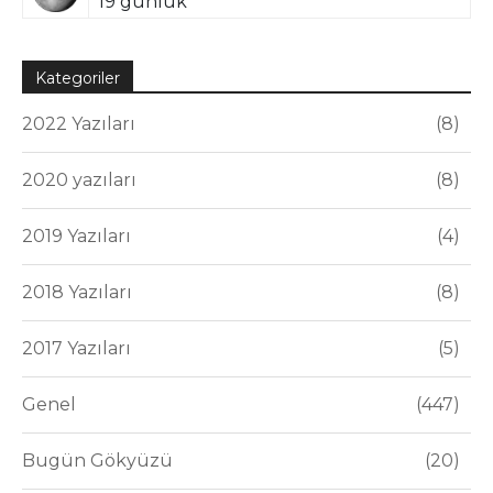
19 günlük
Kategoriler
2022 Yazıları
8
2020 yazıları
8
2019 Yazıları
4
2018 Yazıları
8
2017 Yazıları
5
Genel
447
Bugün Gökyüzü
20