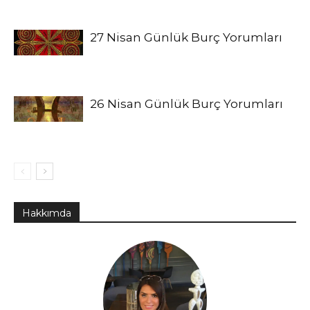
27 Nisan Günlük Burç Yorumları
26 Nisan Günlük Burç Yorumları
Hakkımda