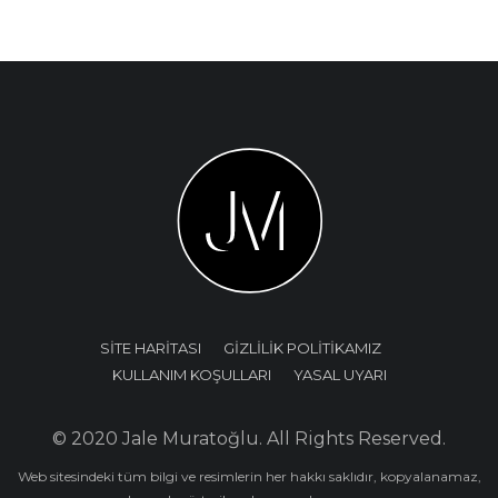
SİTE HARİTASI
GİZLİLİK POLİTİKAMIZ
KULLANIM KOŞULLARI
YASAL UYARI
© 2020 Jale Muratoğlu. All Rights Reserved.
Web sitesindeki tüm bilgi ve resimlerin her hakkı saklıdır, kopyalanamaz,