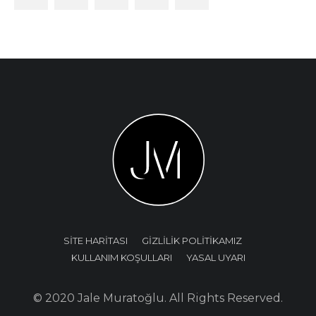
SİTE HARİTASI
GİZLİLİK POLİTİKAMIZ
KULLANIM KOŞULLARI
YASAL UYARI
© 2020 Jale Muratoğlu. All Rights Reserved.