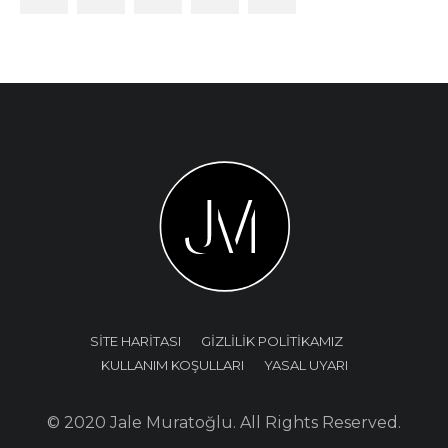
SİTE HARİTASI
GİZLİLİK POLİTİKAMIZ
KULLANIM KOŞULLARI
YASAL UYARI
© 2020 Jale Muratoğlu. All Rights Reserved.