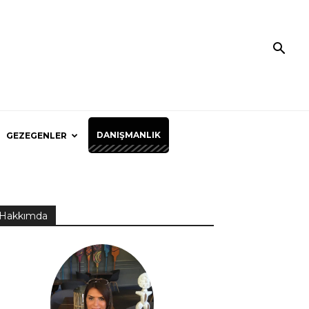
DANIŞMANLIK
GEZEGENLER
Hakkımda