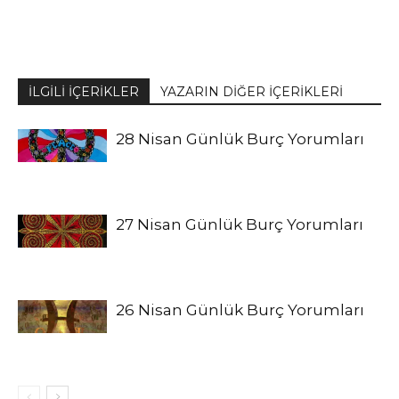
İLGİLİ İÇERİKLER
YAZARIN DİĞER İÇERİKLERİ
28 Nisan Günlük Burç Yorumları
27 Nisan Günlük Burç Yorumları
26 Nisan Günlük Burç Yorumları