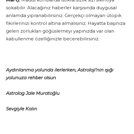
sokabilir. Alacağınız haberler karşısında duygusal
anlamda yıpranabilirsiniz. Gerçekçi olmayan ütopik
fikirlerinizi kontrol altına almalısınız. Hayatta başınıza
gelen zorlukları göğüslemeyi yapınızda var olan
kabullenme özelliğinizle becerebilirsiniz.
Aydınlanma yolunda ilerlerken, Astroloji’nin ışığı
yolunuza rehber olsun
Astrolog Jale Muratoğlu
Sevgiyle Kalın