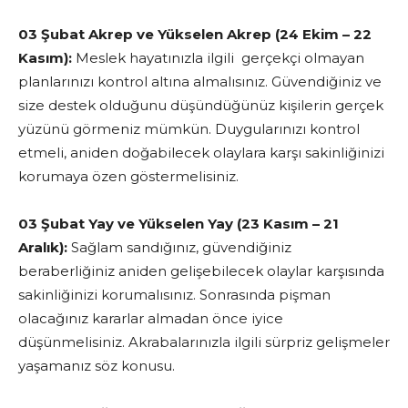
03 Şubat Akrep ve Yükselen Akrep (24 Ekim – 22
Kasım):
Meslek hayatınızla ilgili gerçekçi olmayan
planlarınızı kontrol altına almalısınız. Güvendiğiniz ve
size destek olduğunu düşündüğünüz kişilerin gerçek
yüzünü görmeniz mümkün. Duygularınızı kontrol
etmeli, aniden doğabilecek olaylara karşı sakinliğinizi
korumaya özen göstermelisiniz.
03 Şubat Yay ve Yükselen Yay (23 Kasım – 21
Aralık):
Sağlam sandığınız, güvendiğiniz
beraberliğiniz aniden gelişebilecek olaylar karşısında
sakinliğinizi korumalısınız. Sonrasında pişman
olacağınız kararlar almadan önce iyice
düşünmelisiniz. Akrabalarınızla ilgili sürpriz gelişmeler
yaşamanız söz konusu.