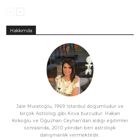
Hakkımda
Jale Muratoğlu, 1969 İstanbul doğumludur ve
birçok Astrolog gibi Kova burcudur. Hakan
Kırkoğlu ve Oğuzhan Ceyhan'dan aldığı eğitimler
sonrasında, 2010 yılından beri astrolojik
danışmanlık vermektedir.