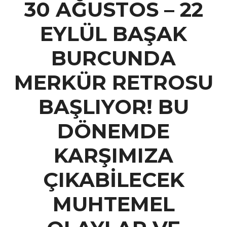
30 AĞUSTOS – 22
EYLÜL BAŞAK
BURCUNDA
MERKÜR RETROSU
BAŞLIYOR! BU
DÖNEMDE
KARŞIMIZA
ÇIKABİLECEK
MUHTEMEL