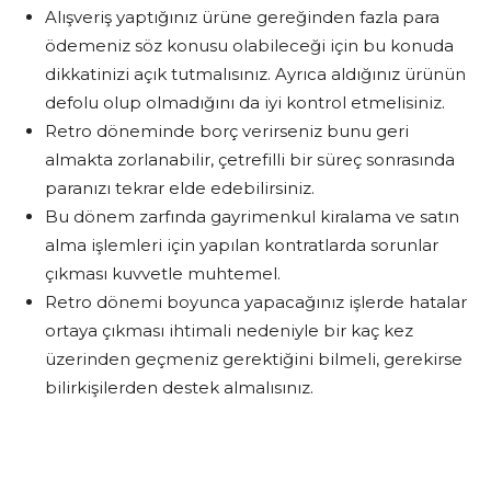
Alışveriş yaptığınız ürüne gereğinden fazla para
ödemeniz söz konusu olabileceği için bu konuda
dikkatinizi açık tutmalısınız. Ayrıca aldığınız ürünün
defolu olup olmadığını da iyi kontrol etmelisiniz.
Retro döneminde borç verirseniz bunu geri
almakta zorlanabilir, çetrefilli bir süreç sonrasında
paranızı tekrar elde edebilirsiniz.
Bu dönem zarfında gayrimenkul kiralama ve satın
alma işlemleri için yapılan kontratlarda sorunlar
çıkması kuvvetle muhtemel.
Retro dönemi boyunca yapacağınız işlerde hatalar
ortaya çıkması ihtimali nedeniyle bir kaç kez
üzerinden geçmeniz gerektiğini bilmeli, gerekirse
bilirkişilerden destek almalısınız.