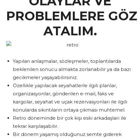
OLAYLAR VE
PROBLEMLERE GÖZ
ATALIM.
Yapılan anlaşmalar, sözleşmeler, toplantılarda
beklenilen sonucu almakta zorlanabilir ya da bazı
gecikmeler yaşayabilirsiniz.
Özellikle yapılacak seyahatlerle ilgili planlar,
organizasyonlar, gönderilen e-mail, faks ve
kargolar, seyahat ve uçak rezervasyonları ile ilgili
konularda sıkıntıların ortaya çıkması muhtemel.
Retro döneminde bir çok kişi eski arkadaşları ile
tekrar karşılaşabilir.
Bir dönem yaşamış olduğunuz semte giderek