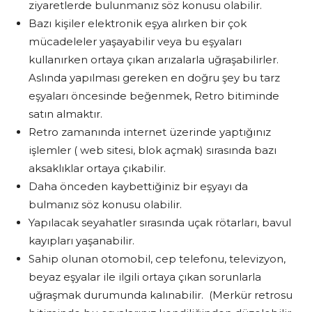
ziyaretlerde bulunmanız söz konusu olabilir.
Bazı kişiler elektronik eşya alırken bir çok
mücadeleler yaşayabilir veya bu eşyaları
kullanırken ortaya çıkan arızalarla uğraşabilirler.
Aslında yapılması gereken en doğru şey bu tarz
eşyaları öncesinde beğenmek, Retro bitiminde
satın almaktır.
Retro zamanında internet üzerinde yaptığınız
işlemler ( web sitesi, blok açmak) sırasında bazı
aksaklıklar ortaya çıkabilir.
Daha önceden kaybettiğiniz bir eşyayı da
bulmanız söz konusu olabilir.
Yapılacak seyahatler sırasında uçak rötarları, bavul
kayıpları yaşanabilir.
Sahip olunan otomobil, cep telefonu, televizyon,
beyaz eşyalar ile ilgili ortaya çıkan sorunlarla
uğraşmak durumunda kalınabilir. (Merkür retrosu