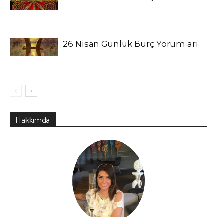
26 Nisan Günlük Burç Yorumları
Hakkımda