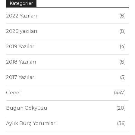
Kategoriler
2022 Yazıları
8
2020 yazıları
8
2019 Yazıları
4
2018 Yazıları
8
2017 Yazıları
5
Genel
447
Bugün Gökyüzü
20
Aylık Burç Yorumları
36