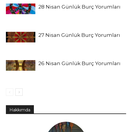
28 Nisan Günlük Burç Yorumları
27 Nisan Günlük Burç Yorumları
26 Nisan Günlük Burç Yorumları
Hakkımda