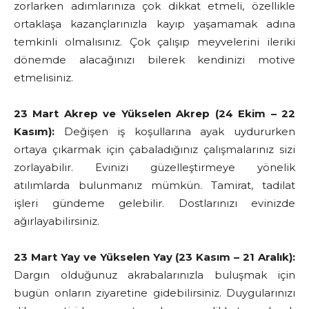
zorlarken adımlarınıza çok dikkat etmeli, özellikle
ortaklaşa kazançlarınızla kayıp yaşamamak adına
temkinli olmalısınız. Çok çalışıp meyvelerini ileriki
dönemde alacağınızı bilerek kendinizi motive
etmelisiniz.
23 Mart Akrep ve Yükselen Akrep (24 Ekim – 22
Kasım):
Değişen iş koşullarına ayak uydururken
ortaya çıkarmak için çabaladığınız çalışmalarınız sizi
zorlayabilir. Evinizi güzelleştirmeye yönelik
atılımlarda bulunmanız mümkün. Tamirat, tadilat
işleri gündeme gelebilir. Dostlarınızı evinizde
ağırlayabilirsiniz.
23 Mart Yay ve Yükselen Yay (23 Kasım – 21 Aralık):
Dargın olduğunuz akrabalarınızla buluşmak için
bugün onların ziyaretine gidebilirsiniz. Duygularınızı