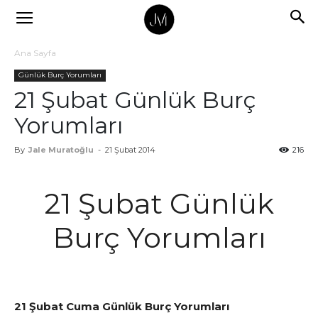
Ana Sayfa
Günlük Burç Yorumları
21 Şubat Günlük Burç
Yorumları
By
Jale Muratoğlu
-
21 Şubat 2014
216
21 Şubat Günlük
Burç Yorumları
21 Şubat Cuma Günlük Burç Yorumları