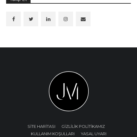
SİTE HARİTASI
GİZLİLİK POLİTİKAMIZ
KULLANIM KOŞULLARI
YASAL UYARI