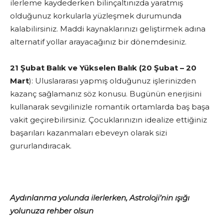
ilerleme kaydederken bilinçaltınızda yaratmış
olduğunuz korkularla yüzleşmek durumunda
kalabilirsiniz. Maddi kaynaklarınızı geliştirmek adına
alternatif yollar arayacağınız bir dönemdesiniz.
21 Şubat Balık ve Yükselen Balık (20 Şubat – 20
Mart
): Uluslararası yapmış olduğunuz işlerinizden
kazanç sağlamanız söz konusu. Bugünün enerjisini
kullanarak sevgilinizle romantik ortamlarda baş başa
vakit geçirebilirsiniz. Çocuklarınızın idealize ettiğiniz
başarıları kazanmaları ebeveyn olarak sizi
gururlandıracak.
Aydınlanma yolunda ilerlerken, Astroloji’nin ışığı
yolunuza rehber olsun