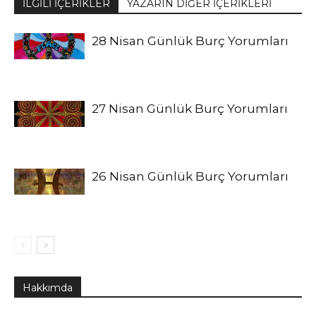
İLGİLİ İÇERİKLER
YAZARIN DİĞER İÇERİKLERİ
28 Nisan Günlük Burç Yorumları
27 Nisan Günlük Burç Yorumları
26 Nisan Günlük Burç Yorumları
Hakkımda