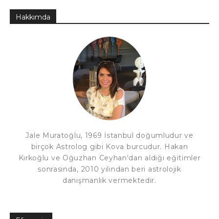
Hakkımda
Jale Muratoğlu, 1969 İstanbul doğumludur ve
birçok Astrolog gibi Kova burcudur. Hakan
Kırkoğlu ve Oğuzhan Ceyhan'dan aldığı eğitimler
sonrasında, 2010 yılından beri astrolojik
danışmanlık vermektedir.