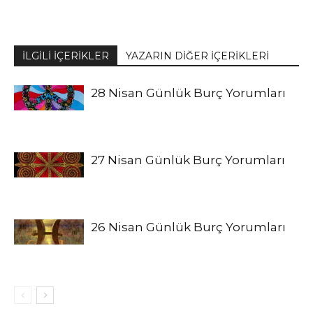
İLGİLİ İÇERİKLER
YAZARIN DİĞER İÇERİKLERİ
28 Nisan Günlük Burç Yorumları
27 Nisan Günlük Burç Yorumları
26 Nisan Günlük Burç Yorumları