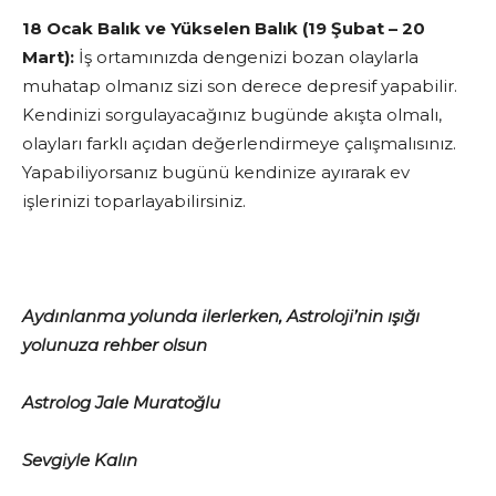
18 Ocak Balık ve Yükselen Balık (19 Şubat – 20
Mart):
İş ortamınızda dengenizi bozan olaylarla
muhatap olmanız sizi son derece depresif yapabilir.
Kendinizi sorgulayacağınız bugünde akışta olmalı,
olayları farklı açıdan değerlendirmeye çalışmalısınız.
Yapabiliyorsanız bugünü kendinize ayırarak ev
işlerinizi toparlayabilirsiniz.
Aydınlanma yolunda ilerlerken, Astroloji’nin ışığı
yolunuza rehber olsun
Astrolog Jale Muratoğlu
Sevgiyle Kalın