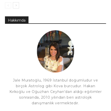
Hakkımda
Jale Muratoğlu, 1969 İstanbul doğumludur ve
birçok Astrolog gibi Kova burcudur. Hakan
Kırkoğlu ve Oğuzhan Ceyhan'dan aldığı eğitimler
sonrasında, 2010 yılından beri astrolojik
danışmanlık vermektedir.