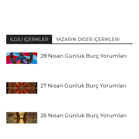
İLGİLİ İÇERİKLER
YAZARIN DİĞER İÇERİKLERİ
28 Nisan Günlük Burç Yorumları
27 Nisan Günlük Burç Yorumları
26 Nisan Günlük Burç Yorumları