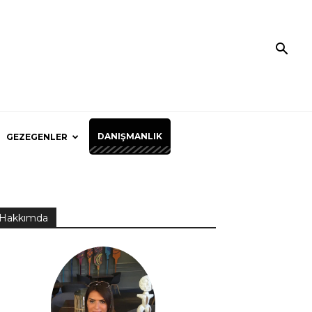
DANIŞMANLIK
GEZEGENLER
Hakkımda