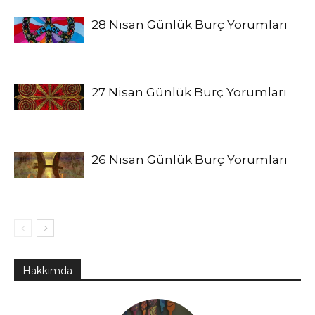
28 Nisan Günlük Burç Yorumları
27 Nisan Günlük Burç Yorumları
26 Nisan Günlük Burç Yorumları
Hakkımda