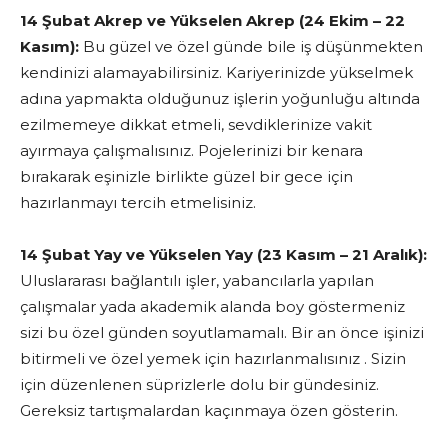
14 Şubat Akrep ve Yükselen Akrep (24 Ekim – 22
Kasım):
Bu güzel ve özel günde bile iş düşünmekten
kendinizi alamayabilirsiniz. Kariyerinizde yükselmek
adına yapmakta olduğunuz işlerin yoğunluğu altında
ezilmemeye dikkat etmeli, sevdiklerinize vakit
ayırmaya çalışmalısınız. Pojelerinizi bir kenara
bırakarak eşinizle birlikte güzel bir gece için
hazırlanmayı tercih etmelisiniz.
14 Şubat Yay ve Yükselen Yay (23 Kasım – 21 Aralık):
Uluslararası bağlantılı işler, yabancılarla yapılan
çalışmalar yada akademik alanda boy göstermeniz
sizi bu özel günden soyutlamamalı. Bir an önce işinizi
bitirmeli ve özel yemek için hazırlanmalısınız . Sizin
için düzenlenen süprizlerle dolu bir gündesiniz.
Gereksiz tartışmalardan kaçınmaya özen gösterin.