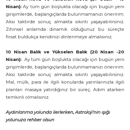
Nisan):
Ay tüm gün boşlukta olacağı için bugün yeni
girişimlerde, başlangıçlarda bulunmamanızı öneririm.
Aksi taktirde sonuç almakta sıkıntı yaşayabilirsiniz.
Zihinsel anlamda dinamik olduğunuz bu süreçte
fırsat buldukça kendinizi dinlenmeye almalısınız.
10 Nisan Balık ve Yükselen Balık (20 Nisan -20
Nisan):
Ay tüm gün boşlukta olacağı için bugün yeni
girişimlerde, başlangıçlarda bulunmamanızı öneririm.
Aksi taktirde sonuç almakta sıkıntı yaşayabilirsiniz.
Mal, mülk, para ile ilgili konularda yarınlarınızla ilgili
planları masaya yatırdığınız bir süreç. Adım atarken
temkinli olmalısınız.
Aydınlanma yolunda ilerlerken, Astroloji’nin ışığı
yolunuza rehber olsun