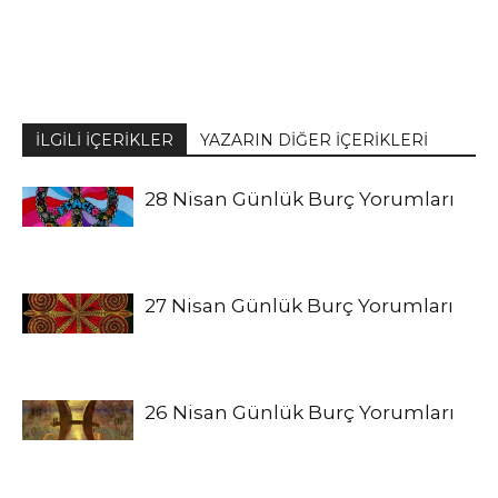
İLGİLİ İÇERİKLER
YAZARIN DİĞER İÇERİKLERİ
28 Nisan Günlük Burç Yorumları
27 Nisan Günlük Burç Yorumları
26 Nisan Günlük Burç Yorumları