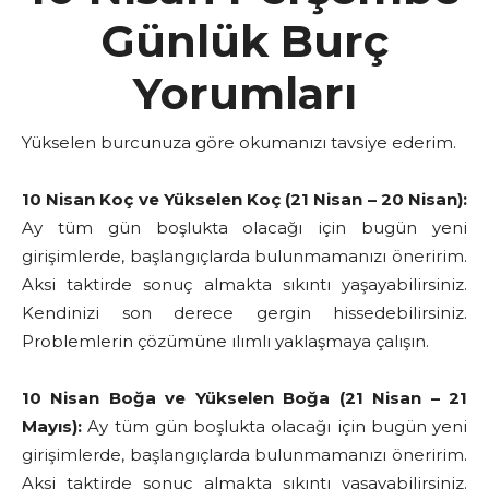
Günlük Burç
Yorumları
Yükselen burcunuza göre okumanızı tavsiye ederim.
10 Nisan Koç ve Yükselen Koç (21 Nisan – 20 Nisan):
Ay tüm gün boşlukta olacağı için bugün yeni
girişimlerde, başlangıçlarda bulunmamanızı öneririm.
Aksi taktirde sonuç almakta sıkıntı yaşayabilirsiniz.
Kendinizi son derece gergin hissedebilirsiniz.
Problemlerin çözümüne ılımlı yaklaşmaya çalışın.
10 Nisan Boğa ve Yükselen Boğa (21 Nisan – 21
Mayıs):
Ay tüm gün boşlukta olacağı için bugün yeni
girişimlerde, başlangıçlarda bulunmamanızı öneririm.
Aksi taktirde sonuç almakta sıkıntı yaşayabilirsiniz.