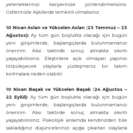
yeteneklerinizi kariyerinize yönlendirmelisiniz.
Üstlerinizle ilişkilerde temkinli olmalısınız.
10 Nisan Aslan ve Yükselen Aslan
(
23 Temmuz – 23
Ağustos):
Ay tüm gün boşlukta olacağı için bugün
yeni girişimlerde, başlangıçlarda bulunmamanızı
öneririm. Aksi taktirde sonuç almakta sıkıntı
yaşayabilirsiniz. Eleştirilere açık olmayan yapınızı
törpüleyecek olaylarla yüzleşmeniz bir takım
kırılmalara neden olabilir.
10 Nisan Başak
ve Yükselen Başak
(
24 Ağustos –
22 Eylül):
Ay tüm gün boşlukta olacağı için bugün
yeni girişimlerde, başlangıçlarda bulunmamanızı
öneririm. Aksi taktirde sonuç almakta sıkıntı
yaşayabilirsiniz. Psikolojik anlamda kendinizden bile
sakladığınız düşüncelerinizi açığa çıkartan olaylarla