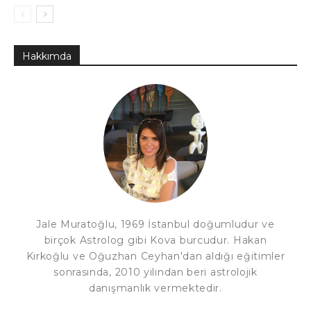
Hakkımda
Jale Muratoğlu, 1969 İstanbul doğumludur ve
birçok Astrolog gibi Kova burcudur. Hakan
Kırkoğlu ve Oğuzhan Ceyhan'dan aldığı eğitimler
sonrasında, 2010 yılından beri astrolojik
danışmanlık vermektedir.