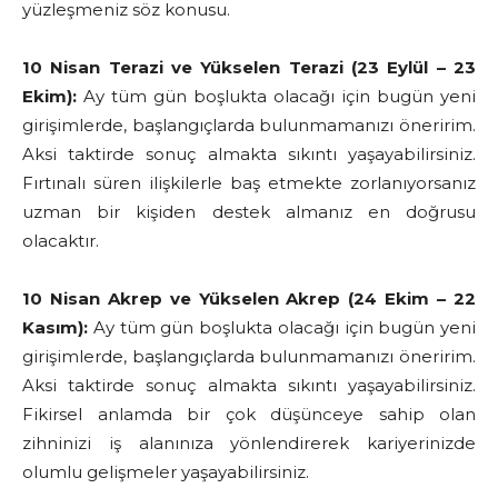
yüzleşmeniz söz konusu.
10 Nisan Terazi ve Yükselen Terazi (23 Eylül – 23
Ekim):
Ay tüm gün boşlukta olacağı için bugün yeni
girişimlerde, başlangıçlarda bulunmamanızı öneririm.
Aksi taktirde sonuç almakta sıkıntı yaşayabilirsiniz.
Fırtınalı süren ilişkilerle baş etmekte zorlanıyorsanız
uzman bir kişiden destek almanız en doğrusu
olacaktır.
10 Nisan Akrep ve Yükselen Akrep (24 Ekim – 22
Kasım):
Ay tüm gün boşlukta olacağı için bugün yeni
girişimlerde, başlangıçlarda bulunmamanızı öneririm.
Aksi taktirde sonuç almakta sıkıntı yaşayabilirsiniz.
Fikirsel anlamda bir çok düşünceye sahip olan
zihninizi iş alanınıza yönlendirerek kariyerinizde
olumlu gelişmeler yaşayabilirsiniz.