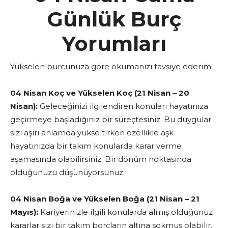
Günlük Burç
Yorumları
Yükselen burcunuza göre okumanızı tavsiye ederim.
04 Nisan Koç ve Yükselen Koç (21 Nisan – 20
Nisan):
Geleceğinizi ilgilendiren konuları hayatınıza
geçirmeye başladığınız bir süreçtesiniz. Bu duygular
sizi aşırı anlamda yükseltirken özellikle aşk
hayatınızda bir takım konularda karar verme
aşamasında olabilirsiniz. Bir dönüm noktasında
olduğunuzu düşünüyorsunuz.
04 Nisan Boğa ve Yükselen Boğa (21 Nisan – 21
Mayıs):
Kariyerinizle ilgili konularda almış olduğunuz
kararlar sizi bir takım borçların altına sokmuş olabilir.