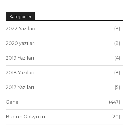
Kategoriler
2022 Yazıları
8
2020 yazıları
8
2019 Yazıları
4
2018 Yazıları
8
2017 Yazıları
5
Genel
447
Bugün Gökyüzü
20