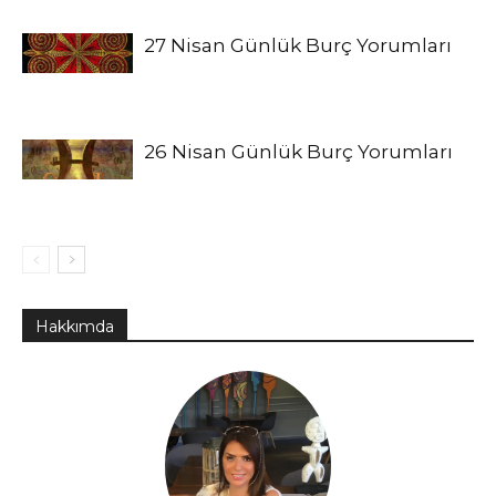
27 Nisan Günlük Burç Yorumları
26 Nisan Günlük Burç Yorumları
Hakkımda