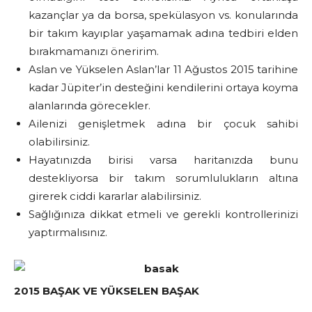
kazançlar ya da borsa, spekülasyon vs. konularında
bir takım kayıplar yaşamamak adına tedbiri elden
bırakmamanızı öneririm.
Aslan ve Yükselen Aslan’lar 11 Ağustos 2015 tarihine
kadar Jüpiter’in desteğini kendilerini ortaya koyma
alanlarında görecekler.
Ailenizi genişletmek adına bir çocuk sahibi
olabilirsiniz.
Hayatınızda birisi varsa haritanızda bunu
destekliyorsa bir takım sorumlulukların altına
girerek ciddi kararlar alabilirsiniz.
Sağlığınıza dikkat etmeli ve gerekli kontrollerinizi
yaptırmalısınız.
2015 BAŞAK VE YÜKSELEN BAŞAK