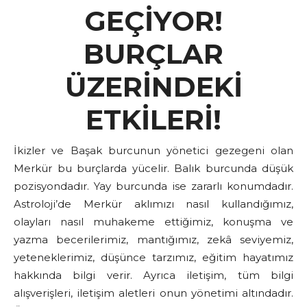
GEÇİYOR!
BURÇLAR
ÜZERİNDEKİ
ETKİLERİ!
İkizler ve Başak burcunun yönetici gezegeni olan
Merkür bu burçlarda yücelir. Balık burcunda düşük
pozisyondadır. Yay burcunda ise zararlı konumdadır.
Astroloji’de Merkür aklımızı nasıl kullandığımız,
olayları nasıl muhakeme ettiğimiz, konuşma ve
yazma becerilerimiz, mantığımız, zekâ seviyemiz,
yeteneklerimiz, düşünce tarzımız, eğitim hayatımız
hakkında bilgi verir. Ayrıca iletişim, tüm bilgi
alışverişleri, iletişim aletleri onun yönetimi altındadır.