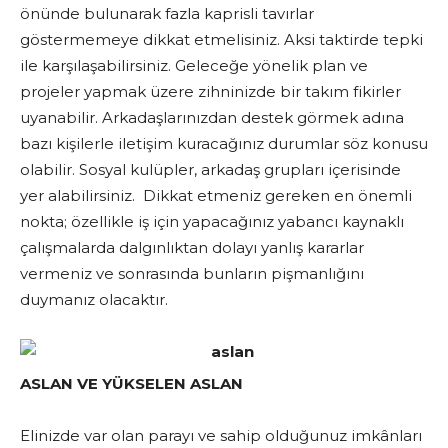
önünde bulunarak fazla kaprisli tavırlar
göstermemeye dikkat etmelisiniz. Aksi taktirde tepki
ile karşılaşabilirsiniz. Geleceğe yönelik plan ve
projeler yapmak üzere zihninizde bir takım fikirler
uyanabilir. Arkadaşlarınızdan destek görmek adına
bazı kişilerle iletişim kuracağınız durumlar söz konusu
olabilir. Sosyal kulüpler, arkadaş grupları içerisinde
yer alabilirsiniz. Dikkat etmeniz gereken en önemli
nokta; özellikle iş için yapacağınız yabancı kaynaklı
çalışmalarda dalgınlıktan dolayı yanlış kararlar
vermeniz ve sonrasında bunların pişmanlığını
duymanız olacaktır.
ASLAN VE YÜKSELEN ASLAN
Elinizde var olan parayı ve sahip olduğunuz imkânları