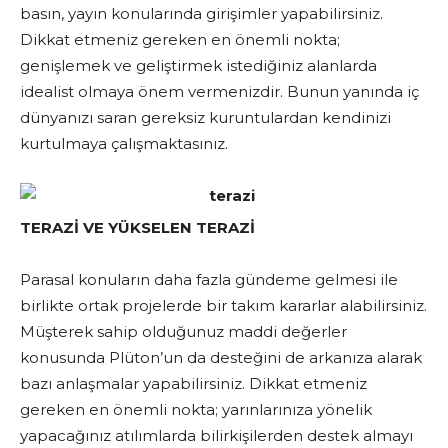
basın, yayın konularında girişimler yapabilirsiniz.
Dikkat etmeniz gereken en önemli nokta;
genişlemek ve geliştirmek istediğiniz alanlarda
idealist olmaya önem vermenizdir. Bunun yanında iç
dünyanızı saran gereksiz kuruntulardan kendinizi
kurtulmaya çalışmaktasınız.
TERAZİ VE YÜKSELEN TERAZİ
Parasal konuların daha fazla gündeme gelmesi ile
birlikte ortak projelerde bir takım kararlar alabilirsiniz.
Müşterek sahip olduğunuz maddi değerler
konusunda Plüton’un da desteğini de arkanıza alarak
bazı anlaşmalar yapabilirsiniz. Dikkat etmeniz
gereken en önemli nokta; yarınlarınıza yönelik
yapacağınız atılımlarda bilirkişilerden destek almayı