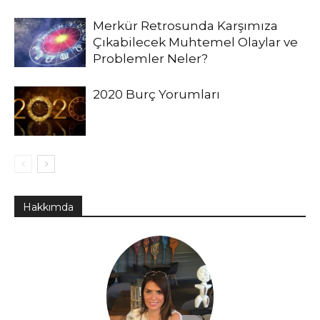
Merkür Retrosunda Karşımıza
Çıkabilecek Muhtemel Olaylar ve
Problemler Neler?
2020 Burç Yorumları
Hakkımda