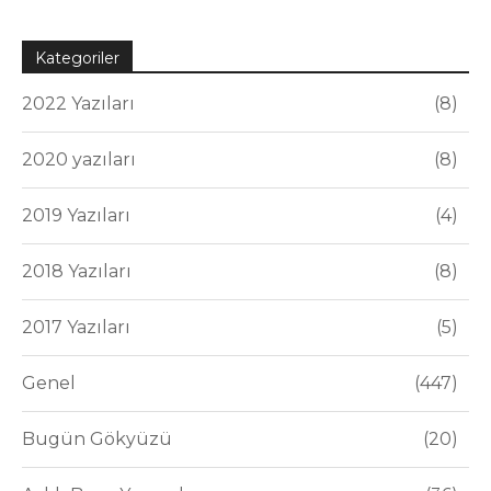
Kategoriler
2022 Yazıları
8
2020 yazıları
8
2019 Yazıları
4
2018 Yazıları
8
2017 Yazıları
5
Genel
447
Bugün Gökyüzü
20