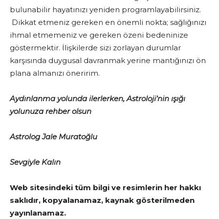
bulunabilir hayatınızı yeniden programlayabilirsiniz.
Dikkat etmeniz gereken en önemli nokta; sağlığınızı
ihmal etmemeniz ve gereken özeni bedeninize
göstermektir. İlişkilerde sizi zorlayan durumlar
karşısında duygusal davranmak yerine mantığınızı ön
plana almanızı öneririm.
Aydınlanma yolunda ilerlerken, Astroloji’nin ışığı
yolunuza rehber olsun
Astrolog Jale Muratoğlu
Sevgiyle Kalın
Web sitesindeki tüm bilgi ve resimlerin her hakkı
saklıdır, kopyalanamaz, kaynak gösterilmeden
yayınlanamaz.