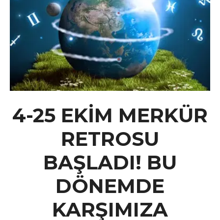
4-25 EKİM MERKÜR
RETROSU
BAŞLADI! BU
DÖNEMDE
KARŞIMIZA