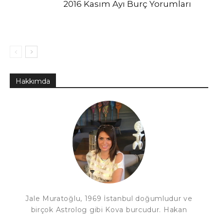
2016 Kasım Ayı Burç Yorumları
Hakkımda
Jale Muratoğlu, 1969 İstanbul doğumludur ve
birçok Astrolog gibi Kova burcudur. Hakan