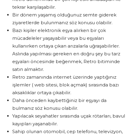
tekrar karşılaşabilir.
Bir dönem yaşamış olduğunuz semte giderek
ziyaretlerde bulunmanız söz konusu olabilir.
Bazı kişiler elektronik eşya alırken bir çok
mücadeleler yaşayabilir veya bu eşyaları
kullanırken ortaya çıkan arızalarla uğraşabilirler.
Aslında yapılması gereken en doğru şey bu tarz
eşyaları öncesinde beğenmek, Retro bitiminde
satın almaktır.
Retro zamanında internet üzerinde yaptığınız
işlemler ( web sitesi, blok açmak) sırasında bazı
aksaklıklar ortaya çıkabilir.
Daha önceden kaybettiğiniz bir eşyayı da
bulmanız söz konusu olabilir.
Yapılacak seyahatler sırasında uçak rötarları, bavul
kayıpları yaşanabilir.
Sahip olunan otomobil, cep telefonu, televizyon,