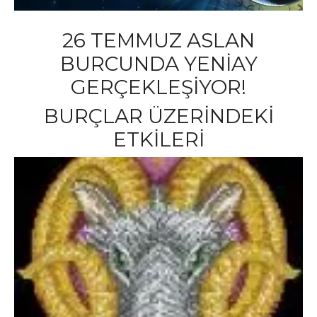
26 TEMMUZ ASLAN
BURCUNDA YENİAY
GERÇEKLEŞİYOR!
BURÇLAR ÜZERİNDEKİ
ETKİLERİ