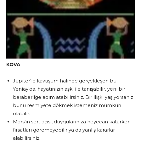
KOVA
Jüpiter’le kavuşum halinde gerçekleşen bu
Yeniay’da, hayatınızın aşkı ile tanışabilir, yeni bir
beraberliğe adım atabilirsiniz. Bir ilişki yaşıyorsanız
bunu resmiyete dökmek istemeniz mümkün
olabilir.
Mars’ın sert açısı, duygularınıza heyecan katarken
fırsatları göremeyebilir ya da yanlış kararlar
alabilirsiniz.