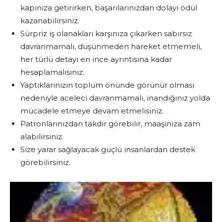
kapınıza getirirken, başarılarınızdan dolayı ödül
kazanabilirsiniz.
Sürpriz iş olanakları karşınıza çıkarken sabırsız
davranmamalı, düşünmeden hareket etmemeli,
her türlü detayı en ince ayrıntısına kadar
hesaplamalısınız.
Yaptıklarınızın toplum önünde görünür olması
nedeniyle aceleci davranmamalı, inandığınız yolda
mücadele etmeye devam etmelisiniz.
Patronlarınızdan takdir görebilir, maaşınıza zam
alabilirsiniz.
Size yarar sağlayacak güçlü insanlardan destek
görebilirsiniz.