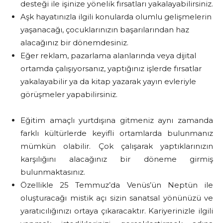
desteği ile işinize yönelik fırsatları yakalayabilirsiniz.
Aşk hayatınızla ilgili konularda olumlu gelişmelerin
yaşanacağı, çocuklarınızın başarılarından haz
alacağınız bir dönemdesiniz.
Eğer reklam, pazarlama alanlarında veya dijital
ortamda çalışıyorsanız, yaptığınız işlerde fırsatlar
yakalayabilir ya da kitap yazarak yayın evleriyle
görüşmeler yapabilirsiniz.
Eğitim amaçlı yurtdışına gitmeniz aynı zamanda
farklı kültürlerde keyifli ortamlarda bulunmanız
mümkün olabilir. Çok çalışarak yaptıklarınızın
karşılığını alacağınız bir döneme girmiş
bulunmaktasınız.
Özellikle 25 Temmuz’da Venüs’ün Neptün ile
oluşturacağı mistik açı sizin sanatsal yönünüzü ve
yaratıcılığınızı ortaya çıkaracaktır. Kariyerinizle ilgili