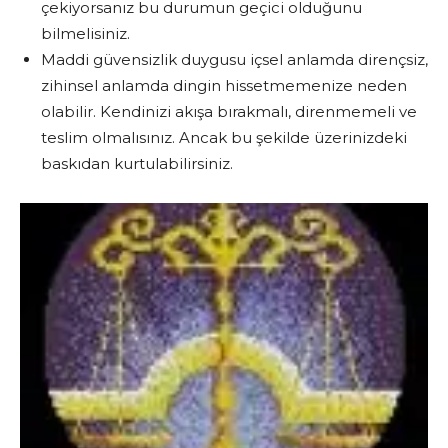
çekiyorsanız bu durumun geçici olduğunu
bilmelisiniz.
Maddi güvensizlik duygusu içsel anlamda dirençsiz,
zihinsel anlamda dingin hissetmemenize neden
olabilir. Kendinizi akışa bırakmalı, direnmemeli ve
teslim olmalısınız. Ancak bu şekilde üzerinizdeki
baskıdan kurtulabilirsiniz.