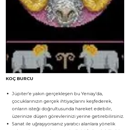
KOÇ BURCU
Jüpiter’e yakın gerçekleşen bu Yeniay’da,
çocuklarınızın gerçek ihtiyaçlarını keşfederek,
onların isteği doğrultusunda hareket edebilir,
üzerinize düşen görevlerinizi yerine getirebilirsiniz.
Sanat ile uğraşıyorsanız yaratıcı alanlara yönelik