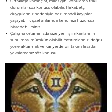
Ortaklaşa kazançlar, miras gibi konularda riskli
durumlar söz konusu olabilir. Rekabetçi
duygularınız nedeniyle bazı maddi kayıplar
yaşayabilir, içsel anlamda kendinizi huzursuz
hissedebilirsiniz.
Çalışma ortamınızda size yeni iş imkanlarının
sunulması mümkün olabilir. Yatırımlarınızı doğru
yöne aktarmak ve kariyerde bir takım fırsatlar
yakalamanız söz konusu.