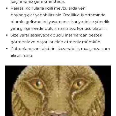
kaçınmanız gerekmektedir.
Parasal konularla ilgili mevzularda yeni
başlangıçlar yapabilirsiniz. Özellikle iş ortamında
olumlu gelişmeleri yaşamanız, kariyerinize yönelik
yeni girişimlerde bulunmanız söz konusu olabilir.
Size yarar sağlayacak güçlü insanlardan destek
görmeniz ve başarılar elde etmeniz mümkün.
Patronlarınızın takdirini kazanabilir, maaşınıza zam
alabilirsiniz.