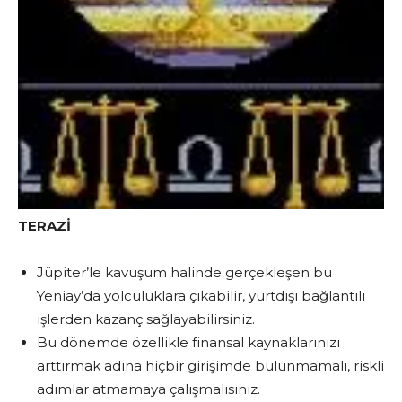
TERAZİ
Jüpiter’le kavuşum halinde gerçekleşen bu
Yeniay’da yolculuklara çıkabilir, yurtdışı bağlantılı
işlerden kazanç sağlayabilirsiniz.
Bu dönemde özellikle finansal kaynaklarınızı
arttırmak adına hiçbir girişimde bulunmamalı, riskli
adımlar atmamaya çalışmalısınız.