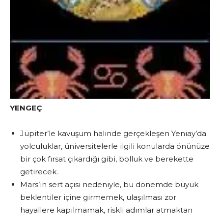
YENGEÇ
Jüpiter’le kavuşum halinde gerçekleşen Yeniay’da
yolculuklar, üniversitelerle ilgili konularda önünüze
bir çok fırsat çıkardığı gibi, bolluk ve berekette
getirecek.
Mars’ın sert açısı nedeniyle, bu dönemde büyük
beklentiler içine girmemek, ulaşılması zor
hayallere kapılmamak, riskli adımlar atmaktan