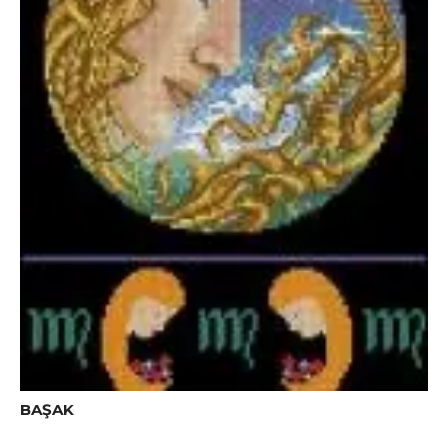
BAŞAK