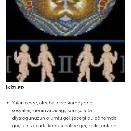
İKİZLER
Yakın çevre, akrabalar ve kardeşlerle
sosyalleşmenin artacağı, komşularla
diyaloğunuzun olumlu gelişeceği bu dönemde
güçlü insanlarla kontak haline geçebilir, onların