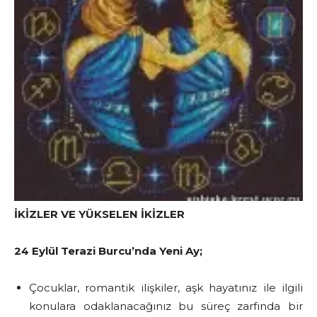
İKİZLER VE YÜKSELEN İKİZLER
24 Eylül Terazi Burcu’nda Yeni Ay;
Çocuklar, romantik ilişkiler, aşk hayatınız ile ilgili
konulara odaklanacağınız bu süreç zarfında bir