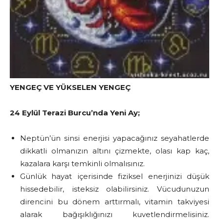
YENGEÇ VE YÜKSELEN YENGEÇ
24 Eylül Terazi Burcu’nda Yeni Ay;
Neptün’ün sinsi enerjisi yapacağınız seyahatlerde
dikkatli olmanızın altını çizmekte, olası kap kaç,
kazalara karşı temkinli olmalısınız.
Günlük hayat içerisinde fiziksel enerjinizi düşük
hissedebilir, isteksiz olabilirsiniz. Vücudunuzun
direncini bu dönem arttırmalı, vitamin takviyesi
alarak bağışıklığınızı kuvetlendirmelisiniz.