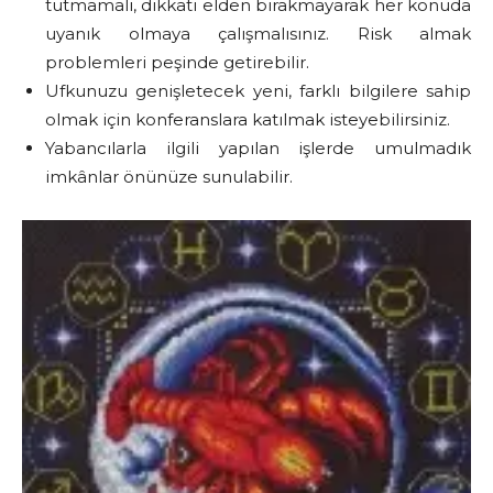
tutmamalı, dikkati elden bırakmayarak her konuda
uyanık olmaya çalışmalısınız. Risk almak
problemleri peşinde getirebilir.
Ufkunuzu genişletecek yeni, farklı bilgilere sahip
olmak için konferanslara katılmak isteyebilirsiniz.
Yabancılarla ilgili yapılan işlerde umulmadık
imkânlar önünüze sunulabilir.