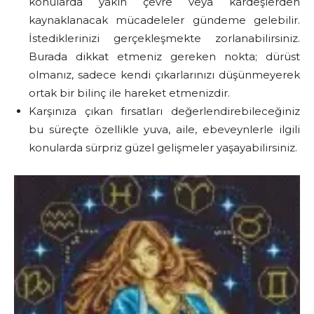
konularda yakın çevre veya kardeşlerden
kaynaklanacak mücadeleler gündeme gelebilir.
İstediklerinizi gerçekleşmekte zorlanabilirsiniz.
Burada dikkat etmeniz gereken nokta; dürüst
olmanız, sadece kendi çıkarlarınızı düşünmeyerek
ortak bir bilinç ile hareket etmenizdir.
Karşınıza çıkan fırsatları değerlendirebileceğiniz
bu süreçte özellikle yuva, aile, ebeveynlerle ilgili
konularda sürpriz güzel gelişmeler yaşayabilirsiniz.