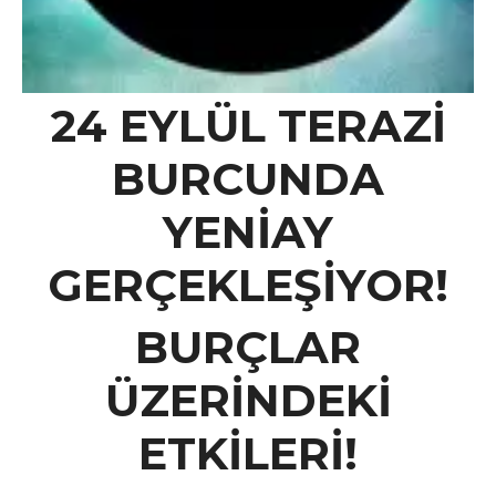
24 EYLÜL TERAZİ
BURCUNDA
YENİAY
GERÇEKLEŞİYOR!
BURÇLAR
ÜZERİNDEKİ
ETKİLERİ!