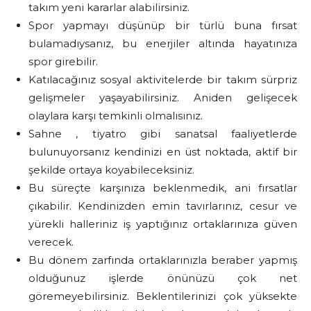
takım yeni kararlar alabilirsiniz.
Spor yapmayı düşünüp bir türlü buna fırsat
bulamadıysanız, bu enerjiler altında hayatınıza
spor girebilir.
Katılacağınız sosyal aktivitelerde bir takım sürpriz
gelişmeler yaşayabilirsiniz. Aniden gelişecek
olaylara karşı temkinli olmalısınız.
Sahne , tiyatro gibi sanatsal faaliyetlerde
bulunuyorsanız kendinizi en üst noktada, aktif bir
şekilde ortaya koyabileceksiniz.
Bu süreçte karşınıza beklenmedik, ani fırsatlar
çıkabilir. Kendinizden emin tavırlarınız, cesur ve
yürekli halleriniz iş yaptığınız ortaklarınıza güven
verecek.
Bu dönem zarfında ortaklarınızla beraber yapmış
olduğunuz işlerde önünüzü çok net
göremeyebilirsiniz. Beklentilerinizi çok yüksekte