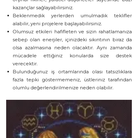
kazançlar sağlayabilirsiniz.
Beklenmedik yerlerden umulmadık teklifler
alabilir, yeni projelere başlayabilirsiniz.
Olumsuz etkileri hafifleten ve sizin rahatlamanıza
sebep olan enerjiler, içinizdeki sıkıntının biraz da
olsa azalmasına neden olacaktır. Aynı zamanda
mücadele ettiğiniz konularda size destek
verecektir.
Bulunduğunuz iş ortamlarında olası tatsızlıklara
fazla tepki göstermemeniz, üstleriniz tarafından
olumlu değerlendirilmenize neden olabilir.