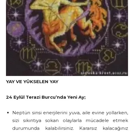
YAY VE YÜKSELEN YAY
24 Eylül Terazi Burcu’nda Yeni Ay;
Neptün sinsi enerjilerini yuva, aile evine yollarken,
sizi sıkıntıya sokan olaylarla mücadele etmek
durumunda kalabilirsiniz. Kararsız kalacağınız