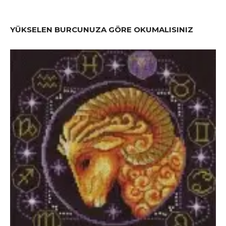
YÜKSELEN BURCUNUZA GÖRE OKUMALISINIZ