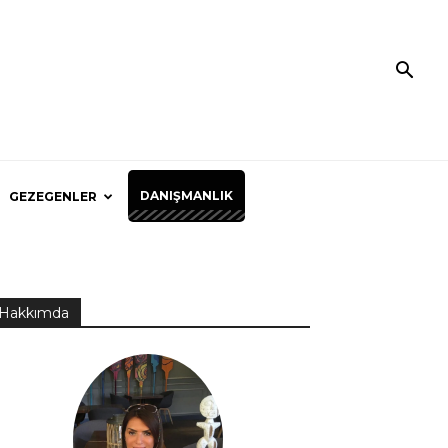
DANIŞMANLIK
GEZEGENLER
Hakkımda