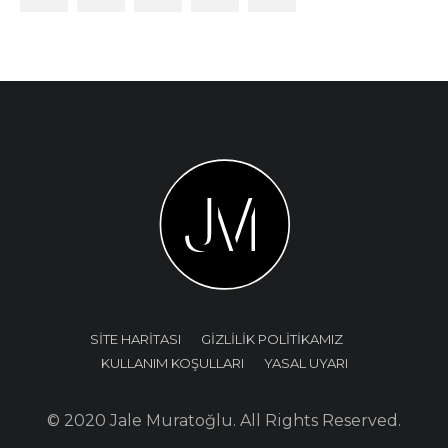
SİTE HARİTASI
GİZLİLİK POLİTİKAMIZ
KULLANIM KOŞULLARI
YASAL UYARI
© 2020 Jale Muratoğlu. All Rights Reserved.