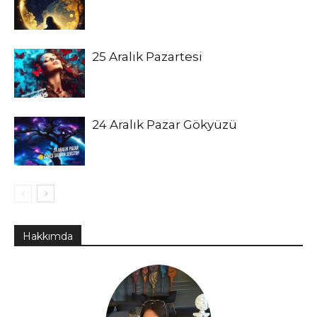
25 Aralık Pazartesi
24 Aralık Pazar Gökyüzü
Hakkımda