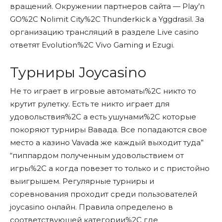
вращений. Окружении партнеров сайта — Play’n
GO%2C Nolimit City%2C Thunderkick а Yggdrasil. За
организацию трансляций в разделе Live casino
ответят Evolution%2C Vivo Gaming и Ezugi.
Турниры Joycasino
Не то играет в игровые автоматы%2C никто то
крутит рулетку. Есть те никто играет для
удовольствия%2C а есть ушунами%2C которые
покоряют турниры Вавада. Все попадаются свое
место а казино Vavada же каждый выходит туда”
“пиппардом полученным удовольствием от
игры%2C а когда повезет то только и с пристойно
выигрышем. Регулярные турниры и
соревнования проходит среди пользователей
joycasino онлайн. Правила определено в
соответствующей категории%2C где