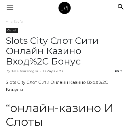
Ana Sayfa
Genel
Slots City Слот Сити
Онлайн Казино
Вход%2C Бонус
By
Jale Muratoğlu
-
10 Mayıs 2023
21
Slots City Слот Сити Онлайн Казино Вход%2C
Бонусы
“онлайн-казино И
Слоты