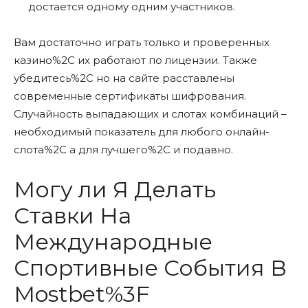
достается одному одним участников.
Вам достаточно играть только и проверенных
казино%2C их работают по лицензии. Также
убедитесь%2C но на сайте расставлены
современные сертификаты шифрования.
Случайность выпадающих и слотах комбинаций –
необходимый показатель для любого онлайн-
слота%2C а для лучшего%2C и подавно.
Могу ли Я Делать
Ставки На
Международные
Спортивные События В
Mostbet%3F