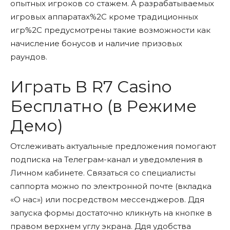
опытных игроков со стажем. А разрабатываемых
игровых аппаратах%2C кроме традиционных
игр%2C предусмотрены такие возможности как
начисление бонусов и наличие призовых
раундов.
Играть В R7 Casino
Бесплатно (в Режиме
Демо)
Отслеживать актуальные предложения помогают
подписка на Телеграм-канал и уведомления в
Личном кабинете. Связаться со специалисты
саппорта можно по электронной почте (вкладка
«О нас») или посредством мессенджеров. Ддя
запуска формы достаточно кликнуть на кнопке в
правом верхнем углу экрана. Ддя удобства