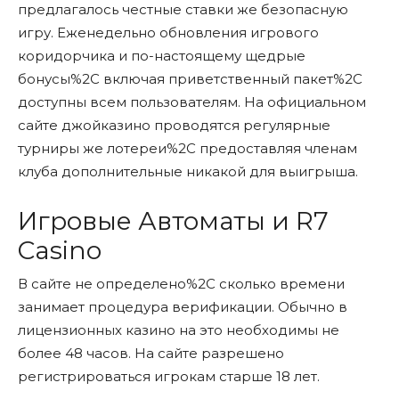
предлагалось честные ставки же безопасную
игру. Еженедельно обновления игрового
коридорчика и по-настоящему щедрые
бонусы%2C включая приветственный пакет%2C
доступны всем пользователям. На официальном
сайте джойказино проводятся регулярные
турниры же лотереи%2C предоставляя членам
клуба дополнительные никакой для выигрыша.
Игровые Автоматы и R7
Casino
В сайте не определено%2C сколько времени
занимает процедура верификации. Обычно в
лицензионных казино на это необходимы не
более 48 часов. На сайте разрешено
регистрироваться игрокам старше 18 лет.