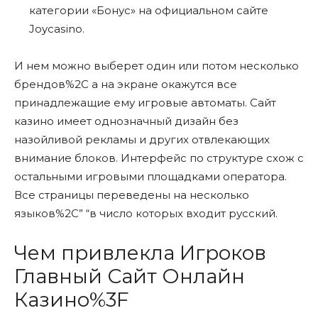
категории «Бонус» на официальном сайте
Joycasino.
И нем можно выберет один или потом несколько
брендов%2C а на экране окажутся все
принадлежащие ему игровые автоматы. Сайт
казино имеет однозначный дизайн без
назойливой рекламы и других отвлекающих
внимание блоков. Интерфейс по структуре схож с
остальными игровыми площадками оператора.
Все страницы переведены на несколько
языков%2C” “в число которых входит русский.
Чем привлекла Игроков
Главный Сайт Онлайн
Казино%3F