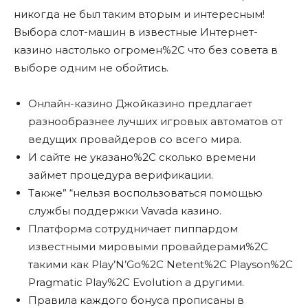
никогда не был таким вторым и интересным!
Выбора слот-машин в известные Интернет-
казино настолько огромен%2C что без совета в
выборе одним не обойтись.
Онлайн-казино Джойказино предлагает
разнообразнее лучших игровых автоматов от
ведущих провайдеров со всего мира.
И сайте не указано%2C сколько времени
займет процедура верификации.
Также” “нельзя воспользоваться помощью
службы поддержки Vavada казино.
Платформа сотрудничает пиппардом
известными мировыми провайдерами%2C
такими как Play’N’Go%2C Netent%2C Playson%2C
Pragmatic Play%2C Evolution а другими.
Правила каждого бонуса прописаны в