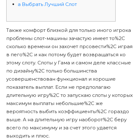
а Выбрать Лучший Слот
Также комфорт близкой для только иного игрока
проблемы слот-машины зачастую имеет то%2C
сколько времени он захочет прcовести%2C играя
в пего%2C и как потому будет возвращаться ко
этому слоту. Слоты у Гама и самом деле классные
по дизайну%2C только большинства
усовершенствован функционал и хорошие
показатель выплат. Если не предполагаю
длительную игру%2C то запускаю слоты у которых
максимум выплаты небольшие%2C же
вероятность выбить коэффициенты%2C гораздо
выше. А на длительную игру наоборот%2C беру
всего по максимуму и за счет этого удается
выходить и плюс.