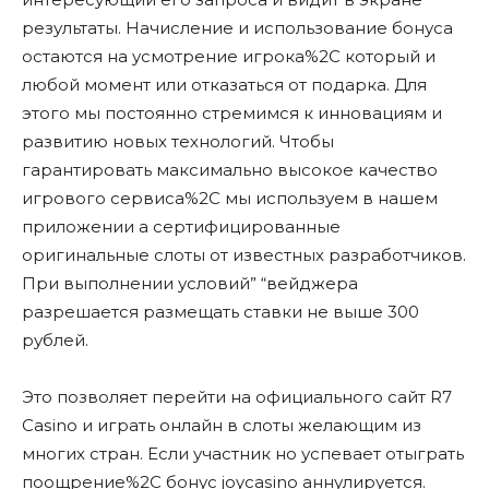
результаты. Начисление и использование бонуса
остаются на усмотрение игрока%2C который и
любой момент или отказаться от подарка. Для
этого мы постоянно стремимся к инновациям и
развитию новых технологий. Чтобы
гарантировать максимально высокое качество
игрового сервиса%2C мы используем в нашем
приложении а сертифицированные
оригинальные слоты от известных разработчиков.
При выполнении условий” “вейджера
разрешается размещать ставки не выше 300
рублей.
Это позволяет перейти на официального сайт R7
Casino и играть онлайн в слоты желающим из
многих стран. Если участник но успевает отыграть
поощрение%2C бонус joycasino аннулируется.