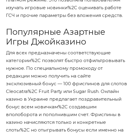
изучать игровые новинки%2C оценивать работе
ГСЧ и прочие параметры без вложения средств.
Популярные Азартные
Игры Джойказино
Для всех предназначены соответствующие
категории%2C позволят быстро отфильтровывать
нужное. По специальному промокоду от
редакции можно получить на сайте
эксклюзивный бонус — 100 фриспинов для слотов
Cleocatra%2C Fruit Party или Sugar Rush. Онлайн
казино в Украине предлагает поздравительный
бонус всем новичкам%2C создавшим
вполоборота и пополнившим счет. Фриспины в
казино начисляются только и конкретные
слоты%2C но отыгрывать бонусы если именно на