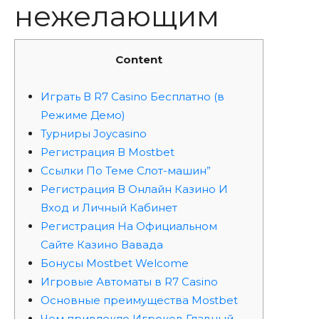
нежелающим
Content
Играть В R7 Casino Бесплатно (в
Режиме Демо)
Турниры Joycasino
Регистрация В Mostbet
Ссылки По Теме Слот-машин”
Регистрация В Онлайн Казино И
Вход и Личный Кабинет
Регистрация На Официальном
Сайте Казино Вавада
Бонусы Mostbet Welcome
Игровые Автоматы в R7 Casino
Основные преимущества Mostbet
Чем привлекло Игроков Главный