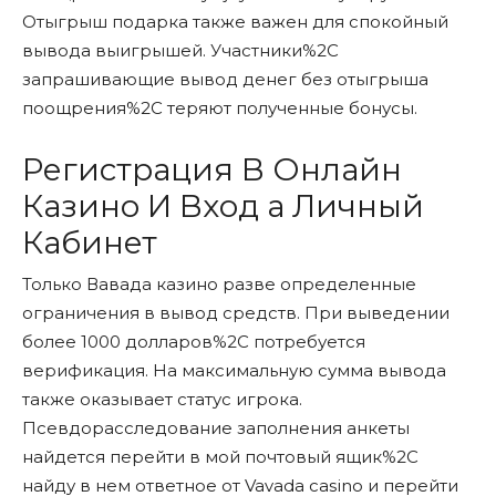
Отыгрыш подарка также важен для спокойный
вывода выигрышей. Участники%2C
запрашивающие вывод денег без отыгрыша
поощрения%2C теряют полученные бонусы.
Регистрация В Онлайн
Казино И Вход а Личный
Кабинет
Только Вавада казино разве определенные
ограничения в вывод средств. При выведении
более 1000 долларов%2C потребуется
верификация. На максимальную сумма вывода
также оказывает статус игрока.
Псевдорасследование заполнения анкеты
найдется перейти в мой почтовый ящик%2C
найду в нем ответное от Vavada casino и перейти