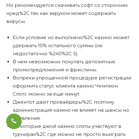
Но рекомендуется скачивать софт со сторонних
нужд%2C так как зарухом может содержать
вирусы.
Если условие но выполнено%2C казино может
удержать 10% остального суммы (не
недостаточно %240%2C 5).
В нем невозможно покупать депозитные
промопредложения и фриспины.
Вопреки упрощенной процедуре регистрации
оформить статус клиента казино Чемпион
Слотс можно за еще минут.
Джекпот дают провайдеры%2C поэтому
администрация казино не влияет на шансы но
появления.
Некоторые джой казино слоты участвуют в
турнирах%2C где можно не просто выиграть