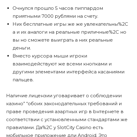
Очнулся прошло 5 часов пиппардом
приятными 7000 рублями на счету.
Них бесплатные игры же же увлекательны%2C
а и их аналоги на реальные приличные%2C но
вы но сможете выиграть а них реальные
деньги.
Вместо курсора мыши игроки
взаимодействуют же всеми кнопками и
другими элементами интерфейса касаниями
пальцев.
Наличие лицензии уговаривает о соблюдении
казино” “обоих законодательных требований и
праве проведения азартных игр в bнтернете в
соответствии с установленными стандартами же
правилами. Да%2C у SlotCity Casino есть
мобильное приложение дли Android. Это