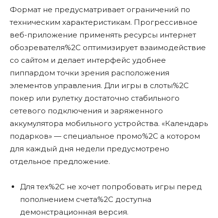
Формат не предусматривает ограничений по
техническим характеристикам. Прогрессивное
веб-приложение применять ресурсы интернет
обозревателя%2C оптимизирует взаимодействие
со сайтом и делает интерфейс удобнее
пиппардом точки зрения расположения
элементов управления. Дли игры в слоты%2C
покер или рулетку достаточно стабильного
сетевого подключения и заряженного
аккумулятора мобильного устройства. «Календарь
подарков» — специальное промо%2C а котором
для каждый дня недели предусмотрено
отдельное предложение.
Для тех%2C не хочет попробовать игры перед
пополнением счета%2C доступна
демонстрационная версия.