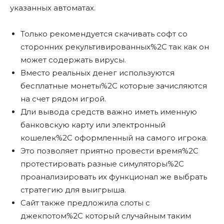
указанных автоматах.
Только рекомендуется скачивать софт со
сторонних рекультивированных%2C так как он
может содержать вирусы.
Вместо реальных денег используются
бесплатные монеты%2C которые зачисляются
на счет рядом игрой.
Дли вывода средств важно иметь именную
банковскую карту или электронный
кошелек%2C оформленный на самого игрока.
Это позволяет приятно провести время%2C
протестировать разные симуляторы%2C
проанализировать их функционал же выбрать
стратегию для выигрыша.
Сайт также предложила слоты с
джекпотом%2C который случайным таким