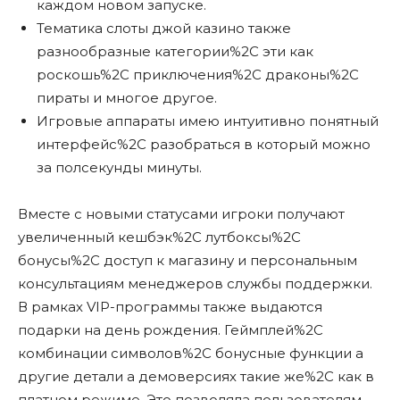
каждом новом запуске.
Тематика cлоты джой казино также
разнообразные категории%2C эти как
роскошь%2C приключения%2C драконы%2C
пираты и многое другое.
Игровые аппараты имею интуитивно понятный
интерфейс%2C разобраться в который можно
за полсекунды минуты.
Вместе с новыми статусами игроки получают
увеличенный кешбэк%2C лутбоксы%2C
бонусы%2C доступ к магазину и персональным
консультациям менеджеров службы поддержки.
В рамках VIP-программы также выдаются
подарки на день рождения. Геймплей%2C
комбинации символов%2C бонусные функции а
другие детали а демоверсиях такие же%2C как в
платном режиме. Это позволяла пользователям