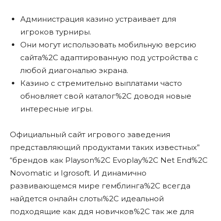
Администрация казино устраивает для
игроков турниры.
Они могут использовать мобильную версию
сайта%2C адаптированную под устройства с
любой диагональю экрана.
Казино с стремительно выплатами часто
обновляет свой каталог%2C доводя новые
интересные игры.
Официальный сайт игрового заведения
представляющий продуктами таких известных”
“брендов как Playson%2C Evoplay%2C Net End%2C
Novomatic и Igrosoft. И динамично
развивающемся мире гемблинга%2C всегда
найдется онлайн слоты%2C идеальной
подходящие как ддя новичков%2C так же для