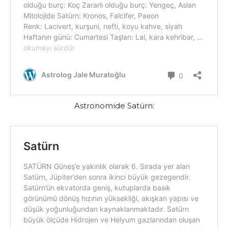
Astronomide Satürn: