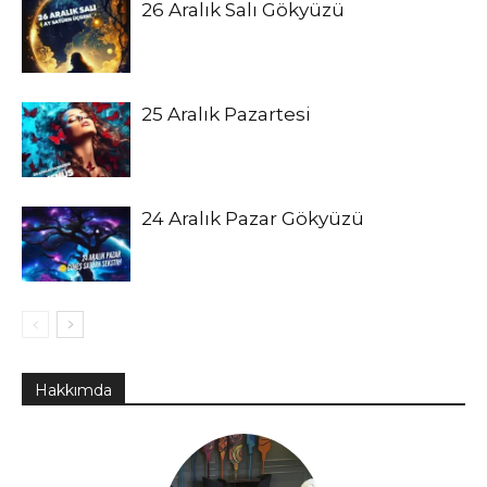
26 Aralık Salı Gökyüzü
25 Aralık Pazartesi
24 Aralık Pazar Gökyüzü
Hakkımda