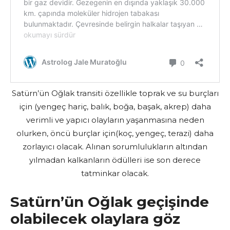
Satürn’ün Oğlak transiti özellikle toprak ve su burçları
için (yengeç hariç, balık, boğa, başak, akrep) daha
verimli ve yapıcı olayların yaşanmasına neden
olurken, öncü burçlar için(koç, yengeç, terazi) daha
zorlayıcı olacak. Alınan sorumlulukların altından
yılmadan kalkanların ödülleri ise son derece
tatminkar olacak.
Satürn’ün Oğlak geçişinde
olabilecek olaylara göz