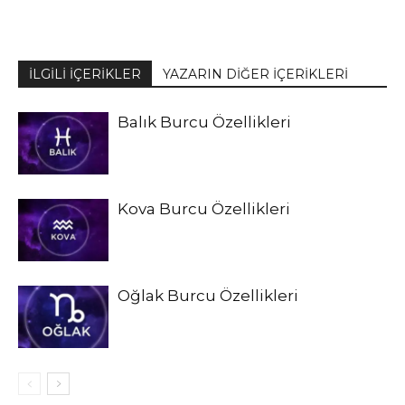
İLGİLİ İÇERİKLER
YAZARIN DİĞER İÇERİKLERİ
Balık Burcu Özellikleri
Kova Burcu Özellikleri
Oğlak Burcu Özellikleri