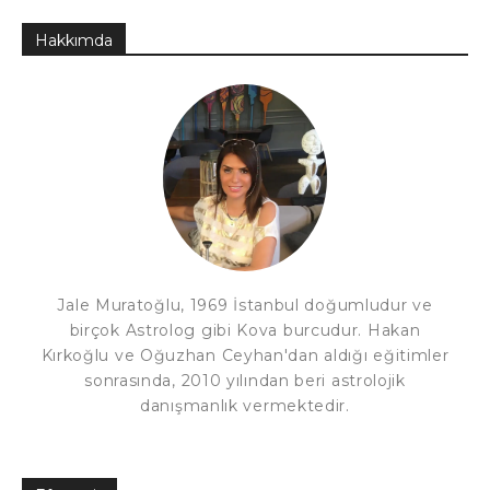
Hakkımda
Jale Muratoğlu, 1969 İstanbul doğumludur ve
birçok Astrolog gibi Kova burcudur. Hakan
Kırkoğlu ve Oğuzhan Ceyhan'dan aldığı eğitimler
sonrasında, 2010 yılından beri astrolojik
danışmanlık vermektedir.