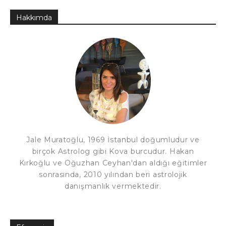
Hakkımda
Jale Muratoğlu, 1969 İstanbul doğumludur ve
birçok Astrolog gibi Kova burcudur. Hakan
Kırkoğlu ve Oğuzhan Ceyhan'dan aldığı eğitimler
sonrasında, 2010 yılından beri astrolojik
danışmanlık vermektedir.