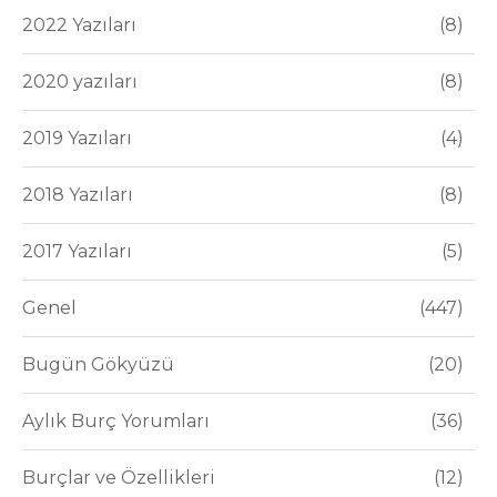
2022 Yazıları
8
2020 yazıları
8
2019 Yazıları
4
2018 Yazıları
8
2017 Yazıları
5
Genel
447
Bugün Gökyüzü
20
Aylık Burç Yorumları
36
Burçlar ve Özellikleri
12