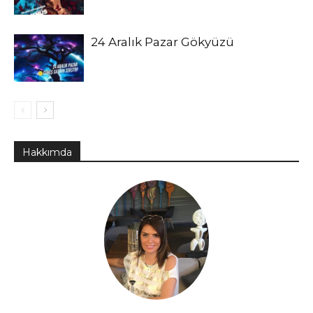
24 Aralık Pazar Gökyüzü
Hakkımda